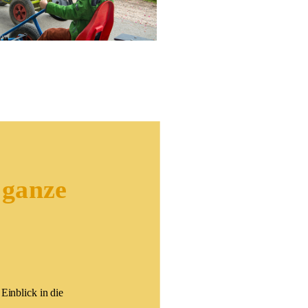
 ganze
Einblick in die