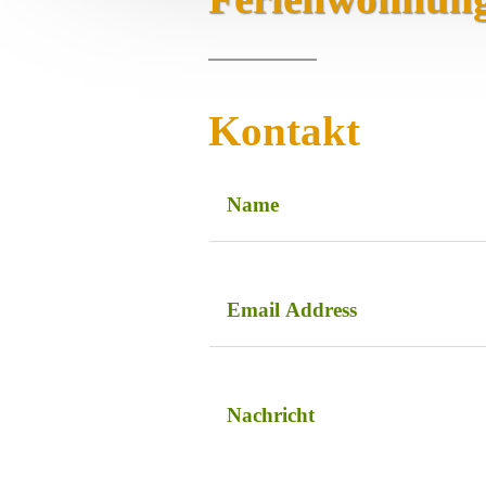
Kontakt