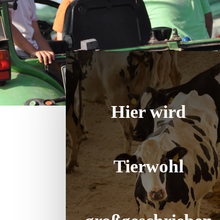
Hier wird
Tierwohl