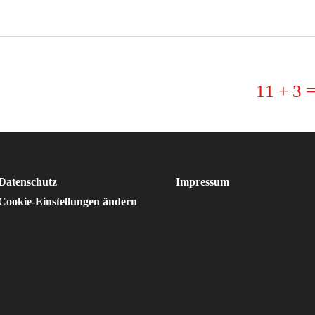
11 + 3
Datenschutz
Impressum
Cookie-Einstellungen ändern