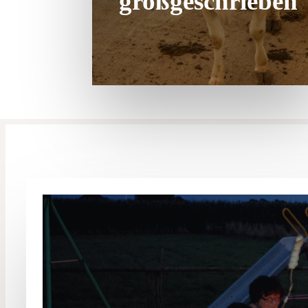
großgeschrieben