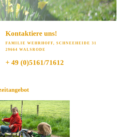
Kontaktiere uns!
FAMILIE WEHRHOFF, SCHNEEHEIDE 31
29664 WALSRODE
+ 49 (0)5161/71612
zeitangebot