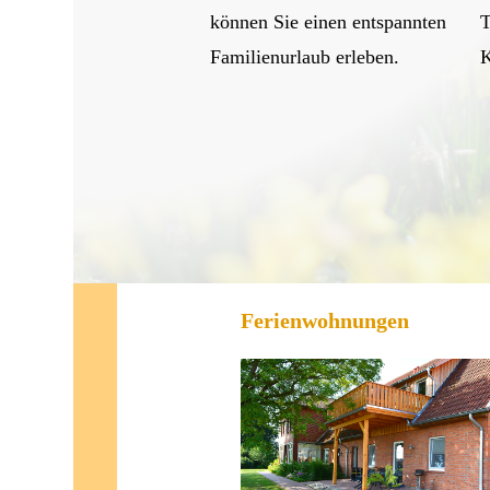
können Sie einen entspannten
T
Familienurlaub erleben.
K
Ferienwohnungen