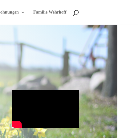
wohnungen
Familie Wehrhoff