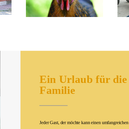
Ein Urlaub für die
Familie
Jeder Gast, der möchte kann einen umfangreichen 