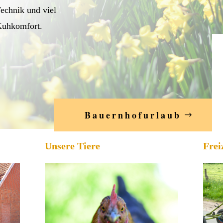
echnik und viel
uhkomfort.
Bauernhofurlaub
Unsere Tiere
Frei