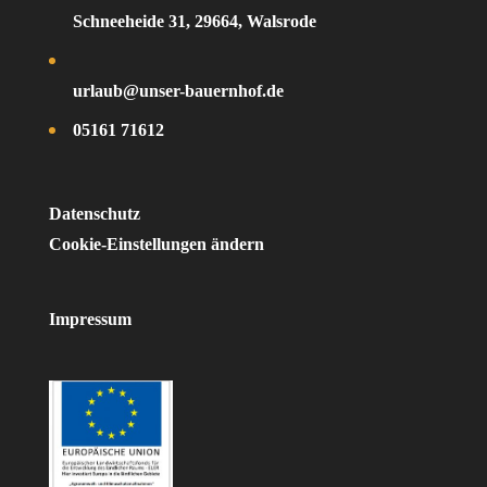
Schneeheide 31, 29664, Walsrode
urlaub@unser-bauernhof.de
05161 71612
Datenschutz
Cookie-Einstellungen ändern
Impressum