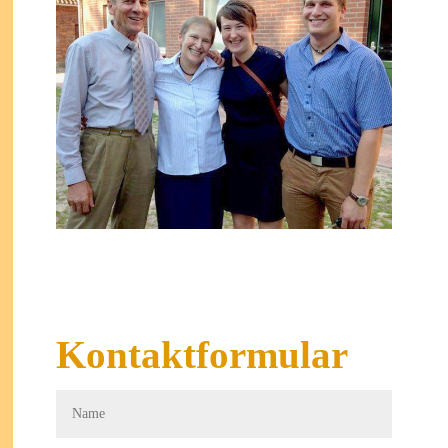
Kontaktformular