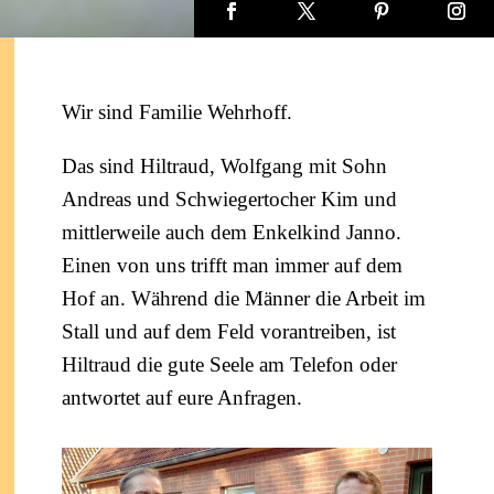
Wir sind Familie Wehrhoff.
Das sind Hiltraud, Wolfgang mit Sohn
Andreas und Schwiegertocher Kim und
mittlerweile auch dem Enkelkind Janno.
Einen von uns trifft man immer auf dem
Hof an. Während die Männer die Arbeit im
Stall und auf dem Feld vorantreiben, ist
Hiltraud die gute Seele am Telefon oder
antwortet auf eure Anfragen.