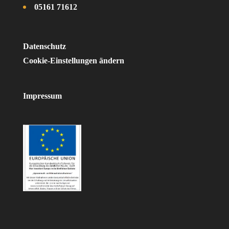
05161 71612
Datenschutz
Cookie-Einstellungen ändern
Impressum