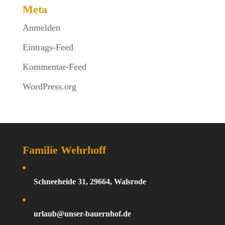
Meta
Anmelden
Eintrags-Feed
Kommentar-Feed
WordPress.org
Familie Wehrhoff
Schneeheide 31, 29664, Walsrode
urlaub@unser-bauernhof.de