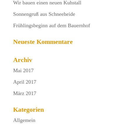
Wir bauen einen neuen Kuhstall
Sonnengruß aus Schneeheide
Frühlingsbeginn auf dem Bauernhof
Neueste Kommentare
Archiv
Mai 2017
April 2017
März 2017
Kategorien
Allgemein